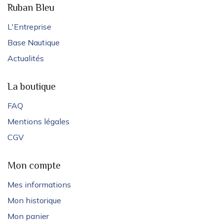
Ruban Bleu
L'Entreprise
Base Nautique
Actualités
La boutique
FAQ
Mentions légales
CGV
Mon compte
Mes informations
Mon historique
Mon panier