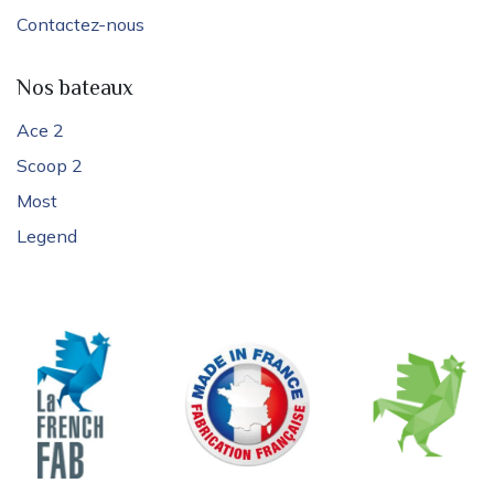
Contactez-nous
Nos bateaux
Ace 2
Scoop 2
Most
Legend