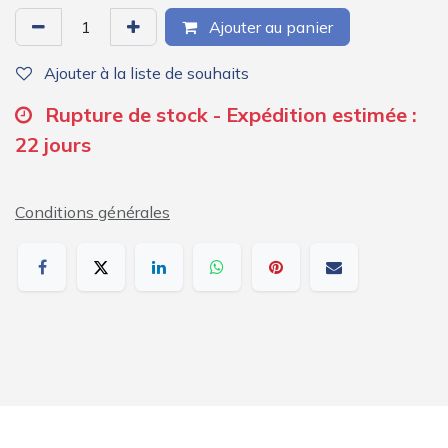
Ajouter au panier
Ajouter à la liste de souhaits
Rupture de stock - Expédition estimée :
22 jours
Conditions générales