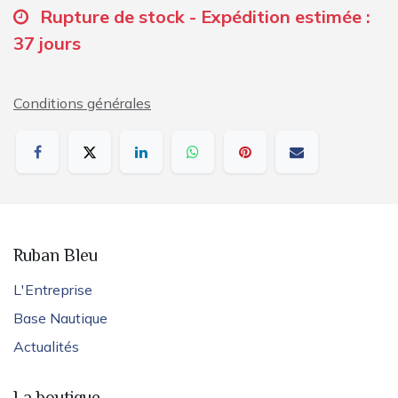
Rupture de stock - Expédition estimée :
37 jours
Conditions générales
Ruban Bleu
L'Entreprise
Base Nautique
Actualités