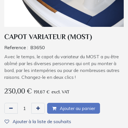
CAPOT VARIATEUR (MOST)
Reference :
B3650
Avec le temps, le capot du variateur du MOST a pu être
abîmé par les diverses personnes qui ont pu monter à
bord, par les intempéries ou pour de nombreuses autres
raisons. Changez-le en deux clics !
230,00
€
191,67
€
excl. VAT
Ajouter au panier
Ajouter à la liste de souhaits