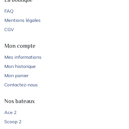
La boutique
FAQ
Mentions légales
CGV
Mon compte
Mes informations
Mon historique
Mon panier
Contactez-nous
Nos bateaux
Ace 2
Scoop 2