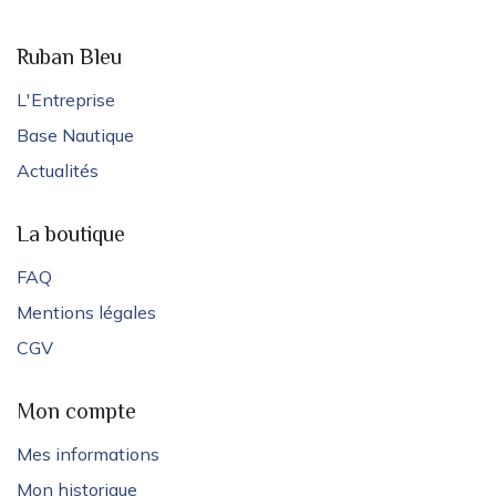
Ruban Bleu
L'Entreprise
Base Nautique
Actualités
La boutique
FAQ
Mentions légales
CGV
Mon compte
Mes informations
Mon historique