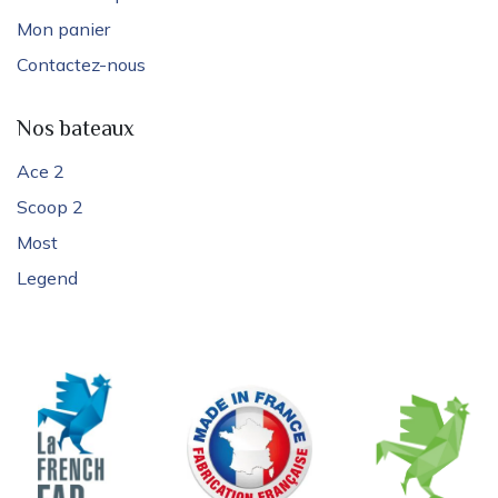
Mon panier
Contactez-nous
Nos bateaux
Ace 2
Scoop 2
Most
Legend