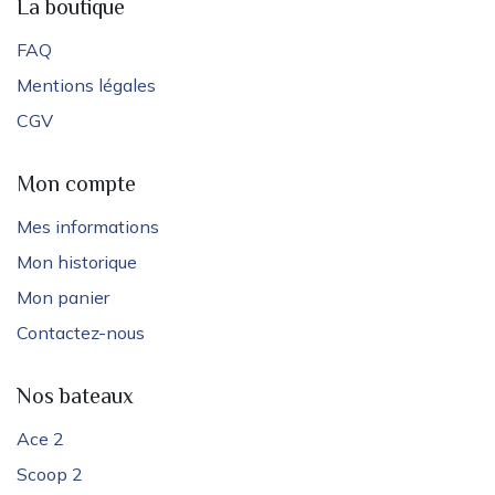
La boutique
FAQ
Mentions légales
CGV
Mon compte
Mes informations
Mon historique
Mon panier
Contactez-nous
Nos bateaux
Ace 2
Scoop 2