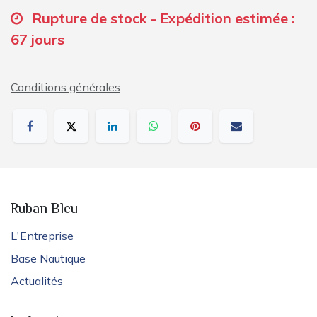
Rupture de stock - Expédition estimée :
67 jours
Conditions générales
Ruban Bleu
L'Entreprise
Base Nautique
Actualités