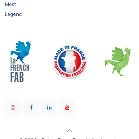
Most
Legend