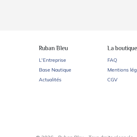
Ruban Bleu
La boutiqu
L'Entreprise
FAQ
Base Nautique
Mentions lég
Actualités
CGV