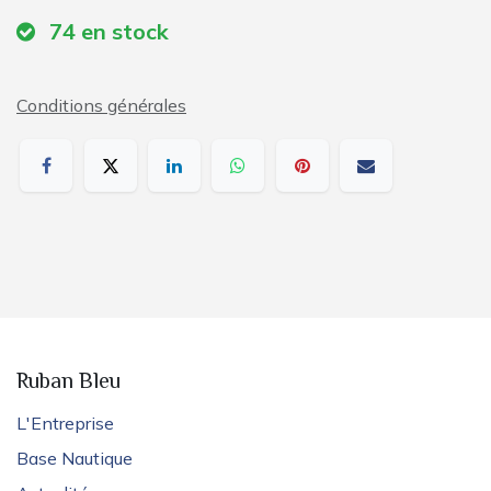
74
en stock
Conditions générales
Ruban Bleu
L'Entreprise
Base Nautique