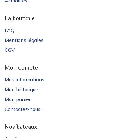
Actualités
La boutique
FAQ
Mentions légales
CGV
Mon compte
Mes informations
Mon historique
Mon panier
Contactez-nous
Nos bateaux