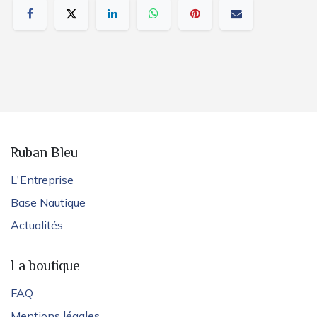
Ruban Bleu
L'Entreprise
Base Nautique
Actualités
La boutique
FAQ
Mentions légales