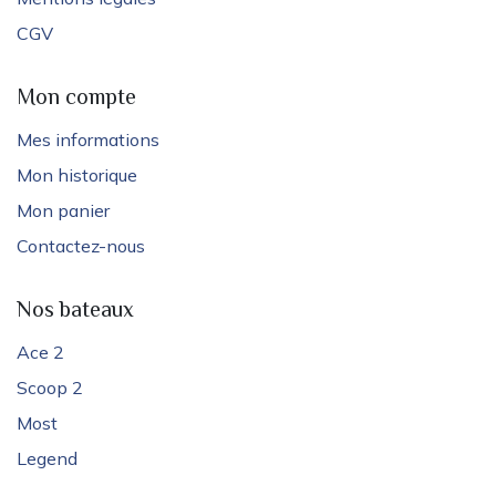
CGV
Mon compte
Mes informations
Mon historique
Mon panier
Contactez-nous
Nos bateaux
Ace 2
Scoop 2
Most
Legend