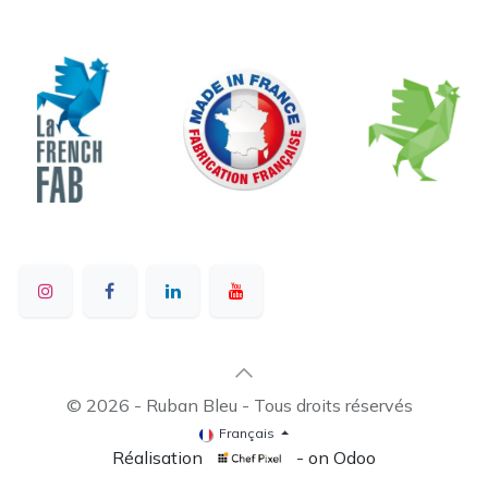
© 2026 - Ruban Bleu - Tous droits réservés
Français
Réalisation
- on Odoo