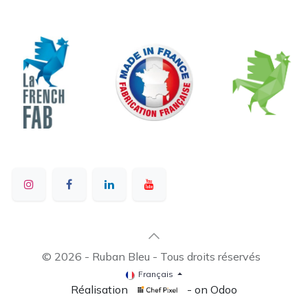
© 2026 - Ruban Bleu - Tous droits réservés
Français
Réalisation
- on Odoo