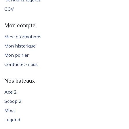
CGV
Mon compte
Mes informations
Mon historique
Mon panier
Contactez-nous
Nos bateaux
Ace 2
Scoop 2
Most
Legend