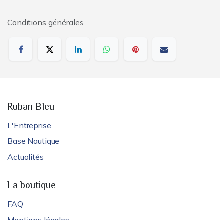
Conditions générales
Ruban Bleu
L'Entreprise
Base Nautique
Actualités
La boutique
FAQ
Mentions légales