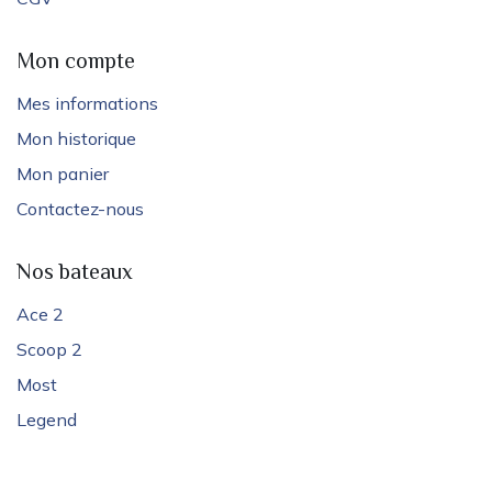
Mon compte
Mes informations
Mon historique
Mon panier
Contactez-nous
Nos bateaux
Ace 2
Scoop 2
Most
Legend