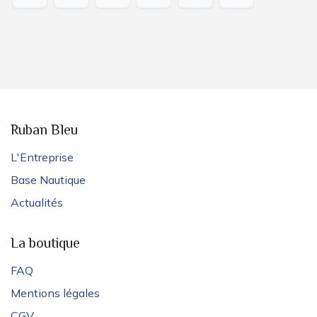
Ruban Bleu
L'Entreprise
Base Nautique
Actualités
La boutique
FAQ
Mentions légales
CGV