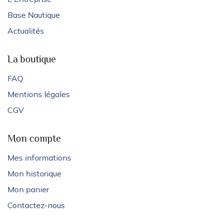
Base Nautique
Actualités
La boutique
FAQ
Mentions légales
CGV
Mon compte
Mes informations
Mon historique
Mon panier
Contactez-nous