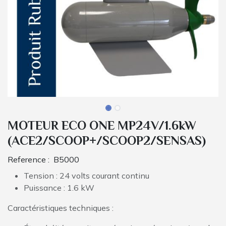
MOTEUR ECO ONE MP24V/1.6kW
(ACE2/SCOOP+/SCOOP2/SENSAS)
Reference :
B5000
Tension : 24 volts courant continu
Puissance : 1.6 kW
Caractéristiques techniques :