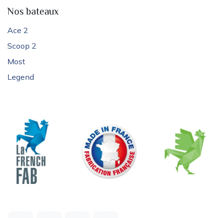
Nos bateaux
Ace 2
Scoop 2
Most
Legend