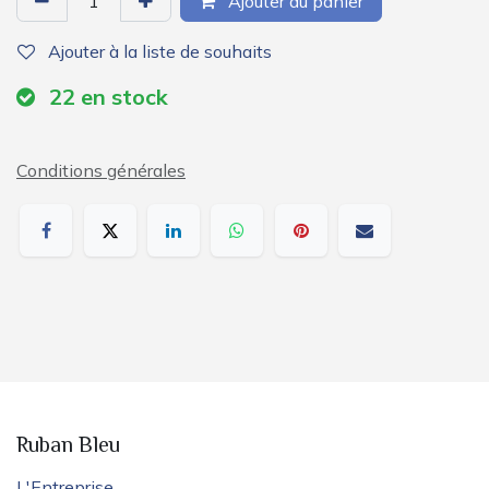
Ajouter au panier
Ajouter à la liste de souhaits
22
en stock
Conditions générales
Ruban Bleu
L'Entreprise