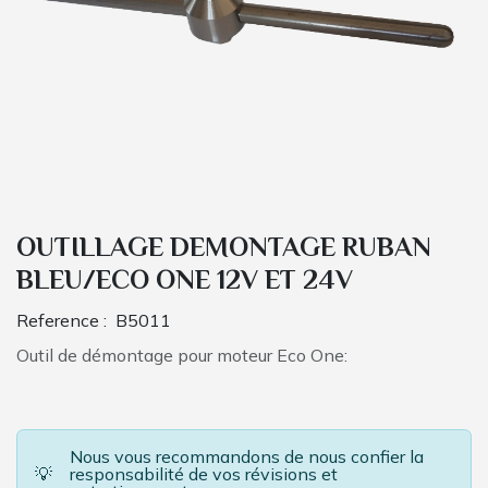
OUTILLAGE DEMONTAGE RUBAN
BLEU/ECO ONE 12V ET 24V
Reference :
B5011
Outil de démontage pour moteur Eco One:
Nous vous recommandons de nous confier la
💡
responsabilité de vos révisions et