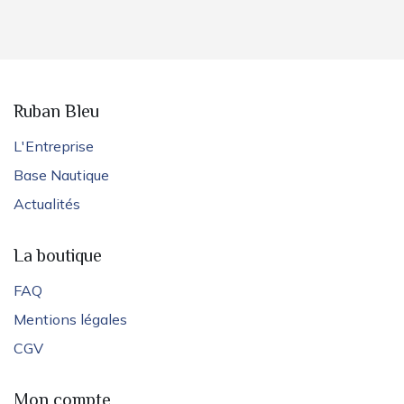
Ruban Bleu
L'Entreprise
Base Nautique
Actualités
La boutique
FAQ
Mentions légales
CGV
Mon compte