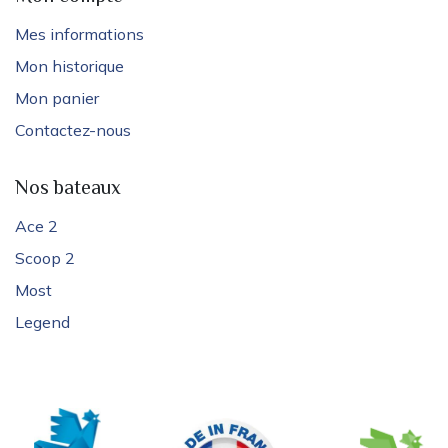
Mes informations
Mon historique
Mon panier
Contactez-nous
Nos bateaux
Ace 2
Scoop 2
Most
Legend