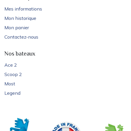
Mes informations
Mon historique
Mon panier
Contactez-nous
Nos bateaux
Ace 2
Scoop 2
Most
Legend