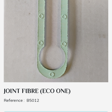
JOINT FIBRE (ECO ONE)
Reference :
B5012