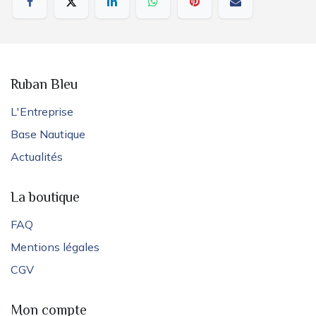
Ruban Bleu
L'Entreprise
Base Nautique
Actualités
La boutique
FAQ
Mentions légales
CGV
Mon compte