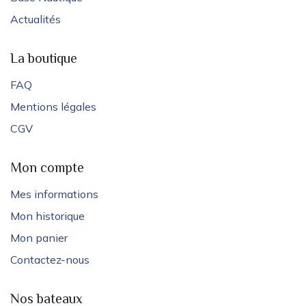
Actualités
La boutique
FAQ
Mentions légales
CGV
Mon compte
Mes informations
Mon historique
Mon panier
Contactez-nous
Nos bateaux