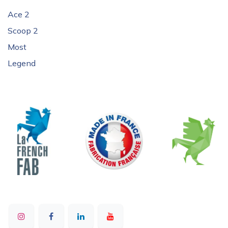
Ace 2
Scoop 2
Most
Legend