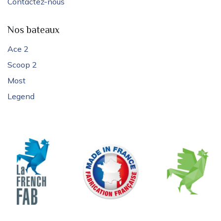
Contactez-nous
Nos bateaux
Ace 2
Scoop 2
Most
Legend