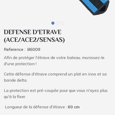
DEFENSE D'ETRAVE
(ACE/ACE2/SENSAS)
Reference :
B6009
Afin de protéger l'étrave de votre bateau, munissez-le
d'une protection !
Cette défense d'étrave comprend un plat en inox et sa
bande delta.
La protection est pré-coupée pour que vous n'ayez plus
qu'à la fixer.
Longueur de la défense d'étrave :
60 cm