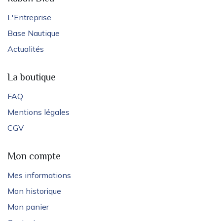
L'Entreprise
Base Nautique
Actualités
La boutique
FAQ
Mentions légales
CGV
Mon compte
Mes informations
Mon historique
Mon panier