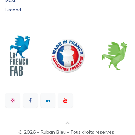
Most
Legend
© 2026 - Ruban Bleu - Tous droits réservés