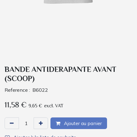
BANDE ANTIDERAPANTE AVANT
(SCOOP)
Reference :
B6022
11,58
€
9,65
€
excl. VAT
Ajouter au panier