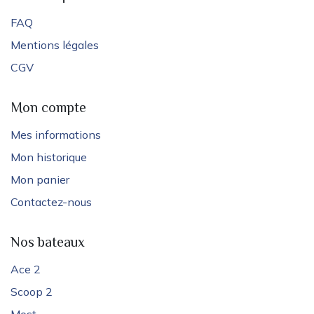
FAQ
Mentions légales
CGV
Mon compte
Mes informations
Mon historique
Mon panier
Contactez-nous
Nos bateaux
Ace 2
Scoop 2