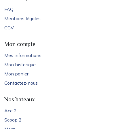
FAQ
Mentions légales
CGV
Mon compte
Mes informations
Mon historique
Mon panier
Contactez-nous
Nos bateaux
Ace 2
Scoop 2