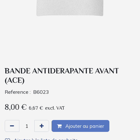
BANDE ANTIDERAPANTE AVANT
(ACE)
Reference :
B6023
8,00
€
6,67
€
excl. VAT
Ajouter au panier