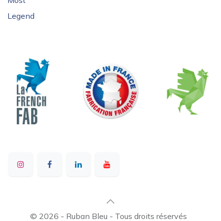
Most
Legend
© 2026 - Ruban Bleu - Tous droits réservés