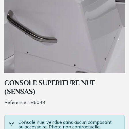
CONSOLE SUPERIEURE NUE
(SENSAS)
Reference :
B6049
Console nue, vendue sans aucun composant
💡
ou accessoire. Photo non contractuelle.