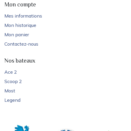
Mon compte
Mes informations
Mon historique
Mon panier
Contactez-nous
Nos bateaux
Ace 2
Scoop 2
Most
Legend