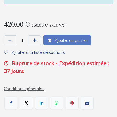
420,00
€
350,00
€
excl. VAT
Ajouter au panier
Ajouter à la liste de souhaits
Rupture de stock - Expédition estimée :
37 jours
Conditions générales