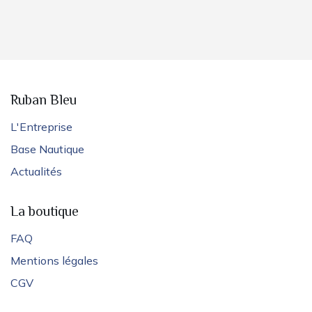
Ruban Bleu
L'Entreprise
Base Nautique
Actualités
La boutique
FAQ
Mentions légales
CGV