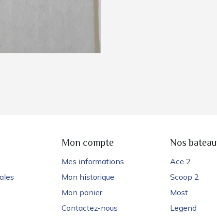
e
Mon compte
Nos bateau
Mes informations
Ace 2
ales
Mon historique
Scoop 2
Mon panier
Most
Contactez-nous
Legend