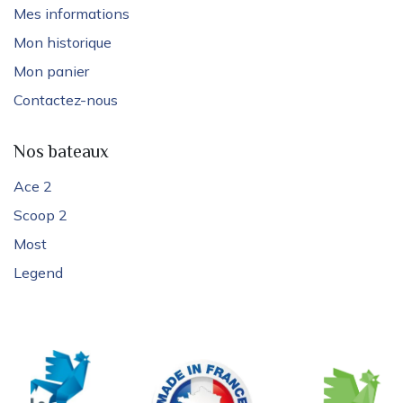
Mes informations
Mon historique
Mon panier
Contactez-nous
Nos bateaux
Ace 2
Scoop 2
Most
Legend