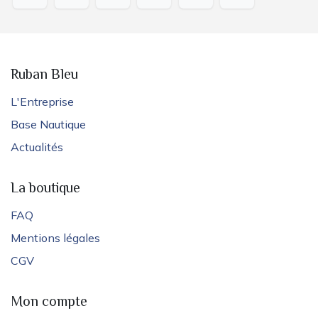
Ruban Bleu
L'Entreprise
Base Nautique
Actualités
La boutique
FAQ
Mentions légales
CGV
Mon compte