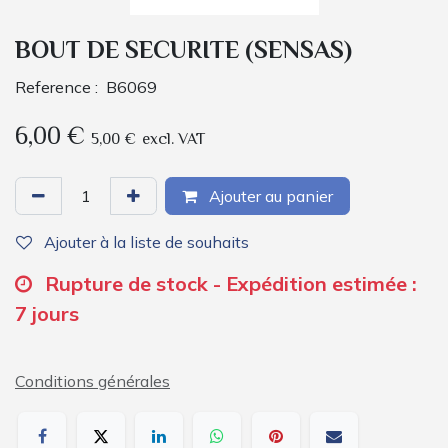
BOUT DE SECURITE (SENSAS)
Reference :
B6069
6,00
€
5,00
€
excl. VAT
Ajouter au panier
Ajouter à la liste de souhaits
Rupture de stock - Expédition estimée :
7 jours
Conditions générales