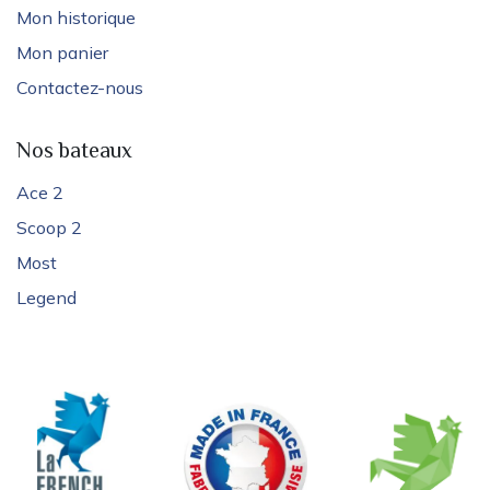
Mon historique
Mon panier
Contactez-nous
Nos bateaux
Ace 2
Scoop 2
Most
Legend