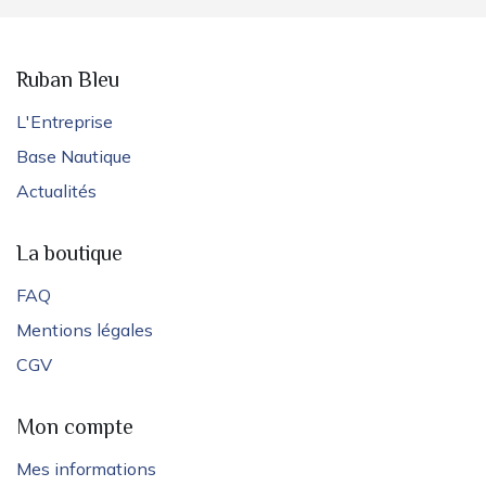
Ruban Bleu
L'Entreprise
Base Nautique
Actualités
La boutique
FAQ
Mentions légales
CGV
Mon compte
Mes informations