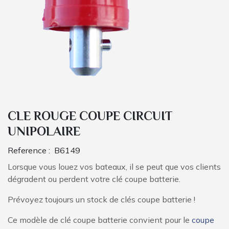
CLE ROUGE COUPE CIRCUIT
UNIPOLAIRE
Reference :
B6149
Lorsque vous louez vos bateaux, il se peut que vos clients
dégradent ou perdent votre clé coupe batterie.
Prévoyez toujours un stock de clés coupe batterie !
Ce modèle de clé coupe batterie convient pour le
coupe