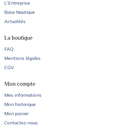
L'Entreprise
Base Nautique
Actualités
La boutique
FAQ
Mentions légales
CGV
Mon compte
Mes informations
Mon historique
Mon panier
Contactez-nous