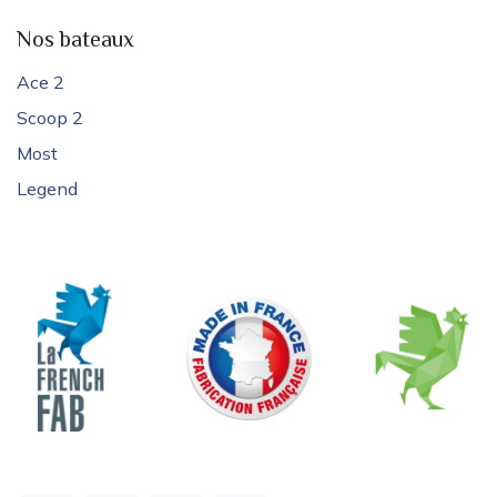
Nos bateaux
Ace 2
Scoop 2
Most
Legend