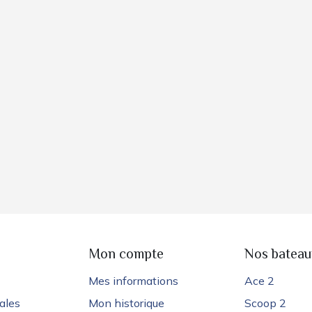
e
Mon compte
Nos bateau
Mes informations
Ace 2
ales
Mon historique
Scoop 2