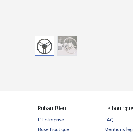
Ruban Bleu
La boutiqu
L'Entreprise
FAQ
Base Nautique
Mentions lég