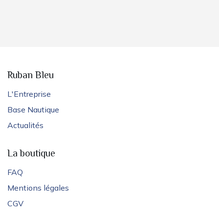
Ruban Bleu
L'Entreprise
Base Nautique
Actualités
La boutique
FAQ
Mentions légales
CGV