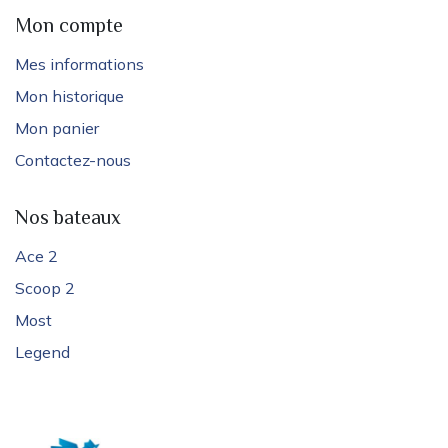
Mon compte
Mes informations
Mon historique
Mon panier
Contactez-nous
Nos bateaux
Ace 2
Scoop 2
Most
Legend