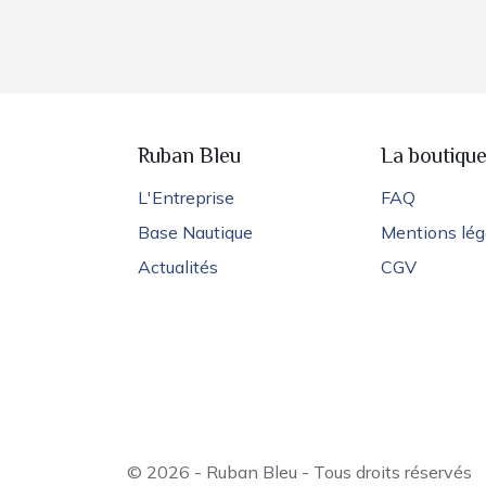
Ruban Bleu
La boutiqu
L'Entreprise
FAQ
Base Nautique
Mentions lég
Actualités
CGV
© 2026 - Ruban Bleu - Tous droits réservés