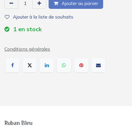
Ajouter au panier
Ajouter à la liste de souhaits
1
en stock
Conditions générales
Ruban Bleu