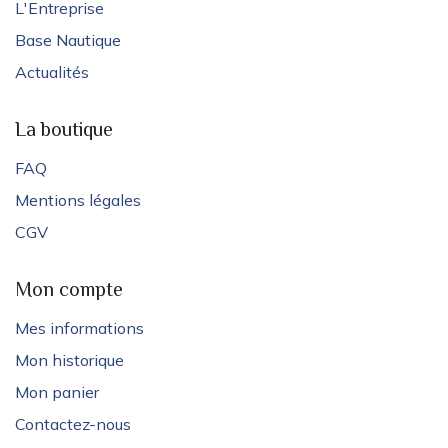
L'Entreprise
Base Nautique
Actualités
La boutique
FAQ
Mentions légales
CGV
Mon compte
Mes informations
Mon historique
Mon panier
Contactez-nous