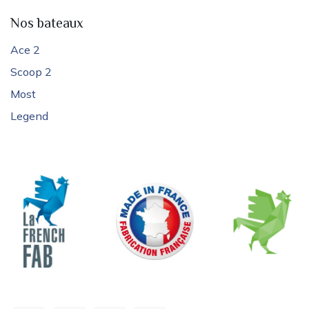
Nos bateaux
Ace 2
Scoop 2
Most
Legend