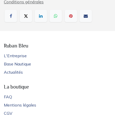
Conditions générales
Ruban Bleu
L'Entreprise
Base Nautique
Actualités
La boutique
FAQ
Mentions légales
CGV