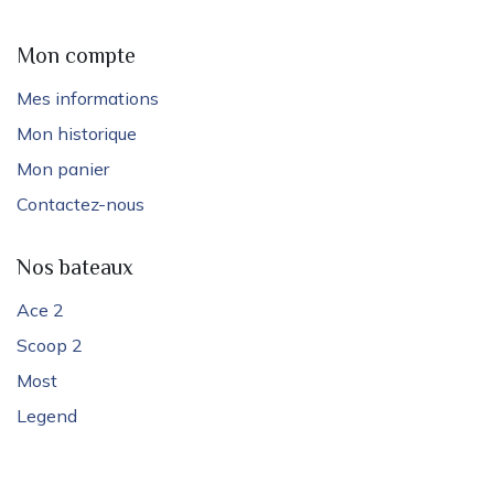
Mon compte
Mes informations
Mon historique
Mon panier
Contactez-nous
Nos bateaux
Ace 2
Scoop 2
Most
Legend