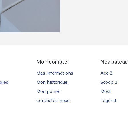
e
Mon compte
Nos bateau
Mes informations
Ace 2
ales
Mon historique
Scoop 2
Mon panier
Most
Contactez-nous
Legend