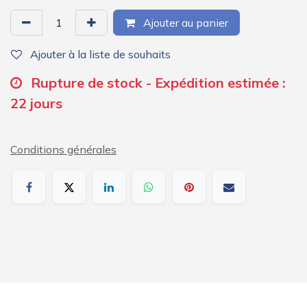
Ajouter au panier
Ajouter à la liste de souhaits
Rupture de stock - Expédition estimée :
22 jours
Conditions générales