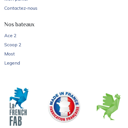
Contactez-nous
Nos bateaux
Ace 2
Scoop 2
Most
Legend