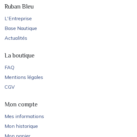
Ruban Bleu
L'Entreprise
Base Nautique
Actualités
La boutique
FAQ
Mentions légales
CGV
Mon compte
Mes informations
Mon historique
Mon panier