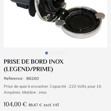
PRISE DE BORD INOX
(LEGEND/PRIME)
Reference :
B6260
Prise de quai à encastrer. Capacité : 220 Volts pour 16
Ampères. Matière : inox
104,00
€
86,67
€
excl. VAT