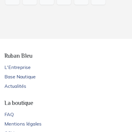
Ruban Bleu
L'Entreprise
Base Nautique
Actualités
La boutique
FAQ
Mentions légales