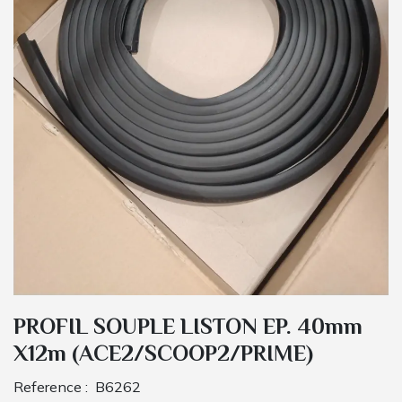
PROFIL SOUPLE LISTON EP. 40mm
X12m (ACE2/SCOOP2/PRIME)
Reference :
B6262