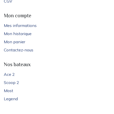
CGV
Mon compte
Mes informations
Mon historique
Mon panier
Contactez-nous
Nos bateaux
Ace 2
Scoop 2
Most
Legend