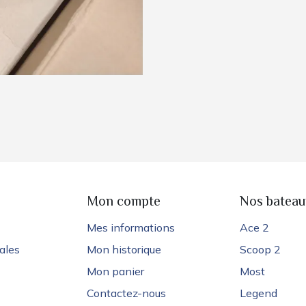
e
Mon compte
Nos bateau
Mes informations
Ace 2
ales
Mon historique
Scoop 2
Mon panier
Most
Contactez-nous
Legend