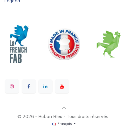
Legend
© 2026 - Ruban Bleu - Tous droits réservés
Français