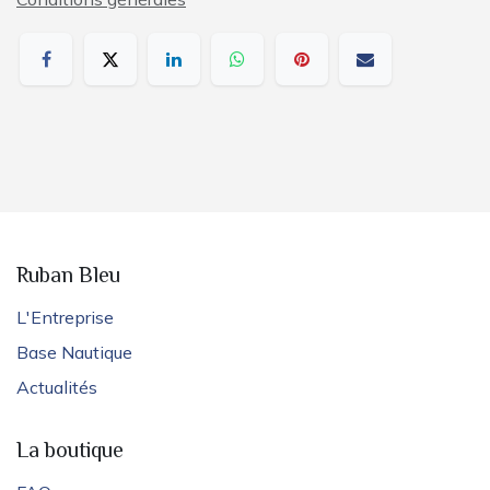
Ruban Bleu
L'Entreprise
Base Nautique
Actualités
La boutique