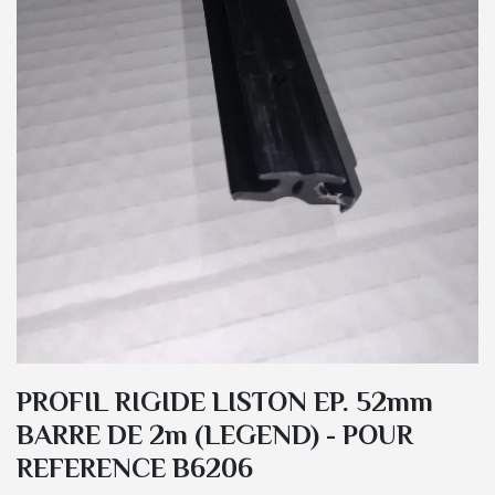
PROFIL RIGIDE LISTON EP. 52mm
BARRE DE 2m (LEGEND) - POUR
REFERENCE B6206