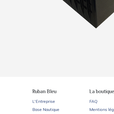
Ruban Bleu
La boutiqu
L'Entreprise
FAQ
Base Nautique
Mentions lég