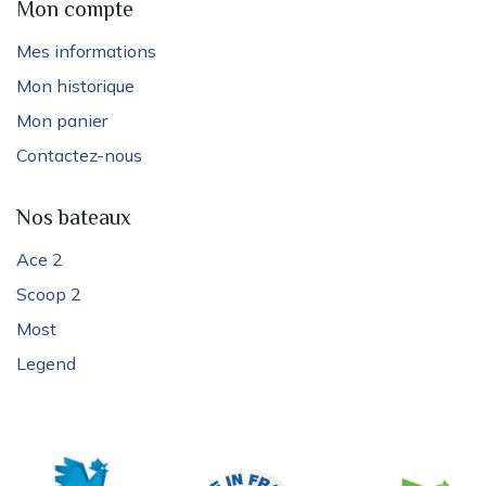
Mon compte
Mes informations
Mon historique
Mon panier
Contactez-nous
Nos bateaux
Ace 2
Scoop 2
Most
Legend