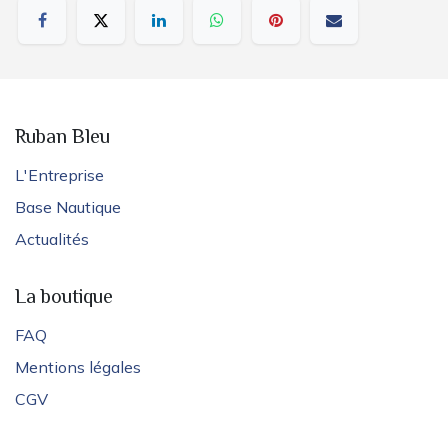
Ruban Bleu
L'Entreprise
Base Nautique
Actualités
La boutique
FAQ
Mentions légales
CGV