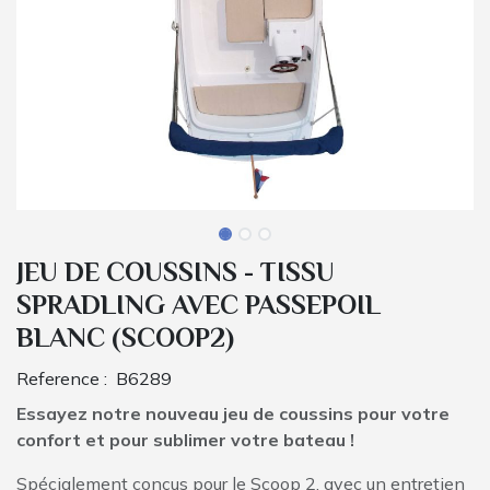
JEU DE COUSSINS - TISSU
SPRADLING AVEC PASSEPOIL
BLANC (SCOOP2)
Reference :
B6289
Essayez notre nouveau jeu de coussins pour votre
confort et pour sublimer votre bateau !
Spécialement conçus pour le Scoop 2, avec un entretien