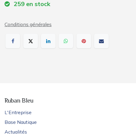
259
en stock
Conditions générales
Ruban Bleu
L'Entreprise
Base Nautique
Actualités