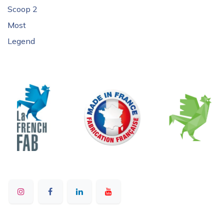
Scoop 2
Most
Legend