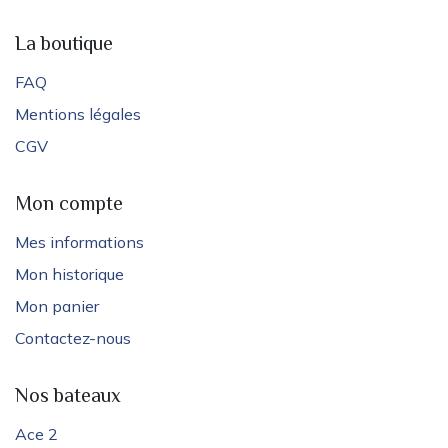
La boutique
FAQ
Mentions légales
CGV
Mon compte
Mes informations
Mon historique
Mon panier
Contactez-nous
Nos bateaux
Ace 2