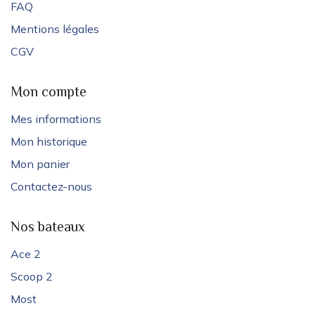
FAQ
Mentions légales
CGV
Mon compte
Mes informations
Mon historique
Mon panier
Contactez-nous
Nos bateaux
Ace 2
Scoop 2
Most