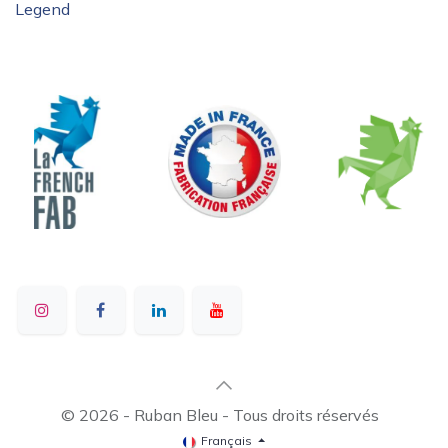
Legend
© 2026 - Ruban Bleu - Tous droits réservés
Français