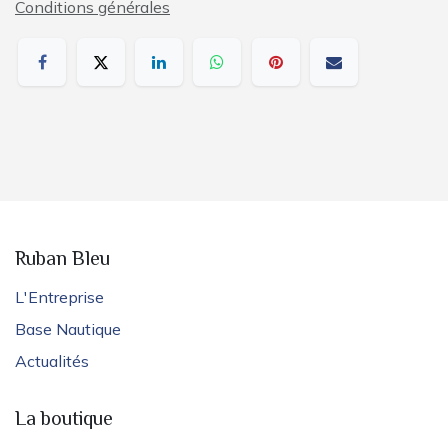
Conditions générales
Ruban Bleu
L'Entreprise
Base Nautique
Actualités
La boutique