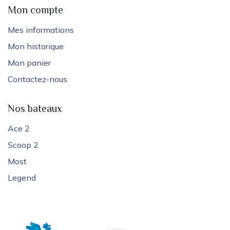
Mon compte
Mes informations
Mon historique
Mon panier
Contactez-nous
Nos bateaux
Ace 2
Scoop 2
Most
Legend