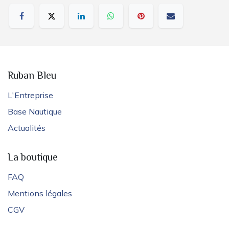
Ruban Bleu
L'Entreprise
Base Nautique
Actualités
La boutique
FAQ
Mentions légales
CGV