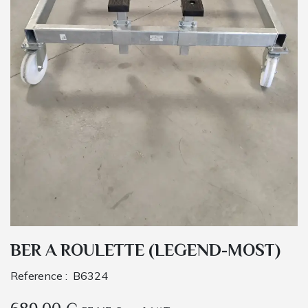
BER A ROULETTE (LEGEND-MOST)
Reference :
B6324