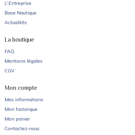
L'Entreprise
Base Nautique
Actualités
La boutique
FAQ
Mentions légales
CGV
Mon compte
Mes informations
Mon historique
Mon panier
Contactez-nous