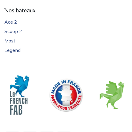
Nos bateaux
Ace 2
Scoop 2
Most
Legend