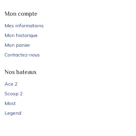
Mon compte
Mes informations
Mon historique
Mon panier
Contactez-nous
Nos bateaux
Ace 2
Scoop 2
Most
Legend