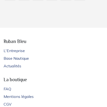
Ruban Bleu
L'Entreprise
Base Nautique
Actualités
La boutique
FAQ
Mentions légales
CGV