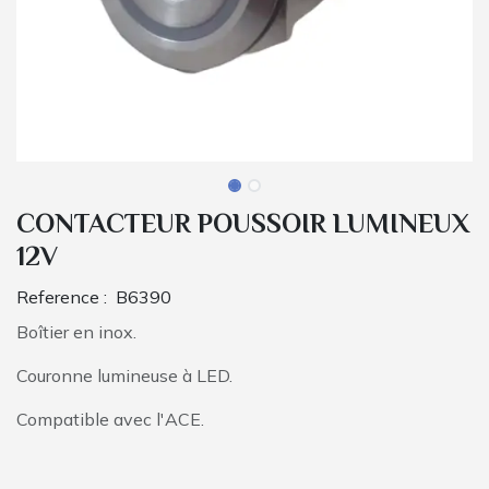
CONTACTEUR POUSSOIR LUMINEUX
12V
Reference :
B6390
Boîtier en inox.
Couronne lumineuse à LED.
Compatible avec l'ACE.