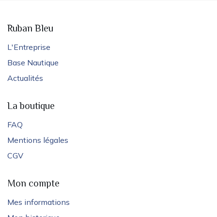
Ruban Bleu
L'Entreprise
Base Nautique
Actualités
La boutique
FAQ
Mentions légales
CGV
Mon compte
Mes informations