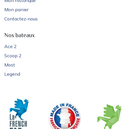
Mon historique
Mon panier
Contactez-nous
Nos bateaux
Ace 2
Scoop 2
Most
Legend