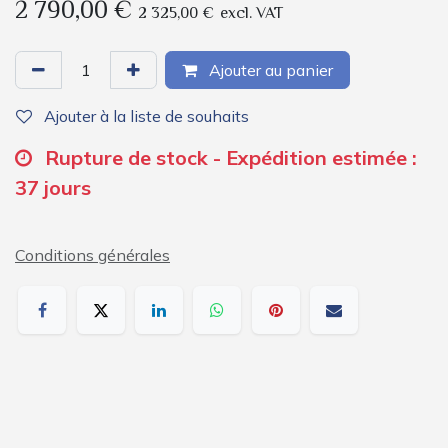
2 790,00
€
2 325,00
€
excl. VAT
Ajouter au panier
Ajouter à la liste de souhaits
Rupture de stock - Expédition estimée :
37 jours
Conditions générales