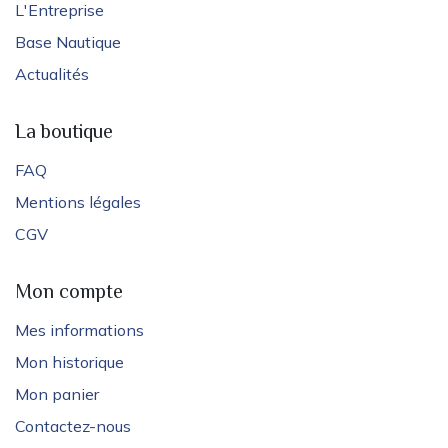
L'Entreprise
Base Nautique
Actualités
La boutique
FAQ
Mentions légales
CGV
Mon compte
Mes informations
Mon historique
Mon panier
Contactez-nous