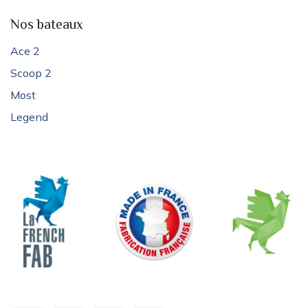
Nos bateaux
Ace 2
Scoop 2
Most
Legend