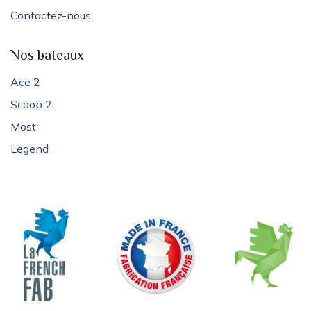
Contactez-nous
Nos bateaux
Ace 2
Scoop 2
Most
Legend