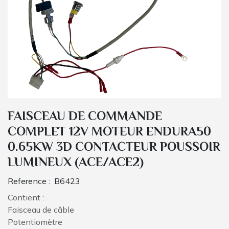
FAISCEAU DE COMMANDE
COMPLET 12V MOTEUR ENDURA50
0.65KW 3D CONTACTEUR POUSSOIR
LUMINEUX (ACE/ACE2)
Reference :
B6423
Contient :
Faisceau de câble
Potentiomètre