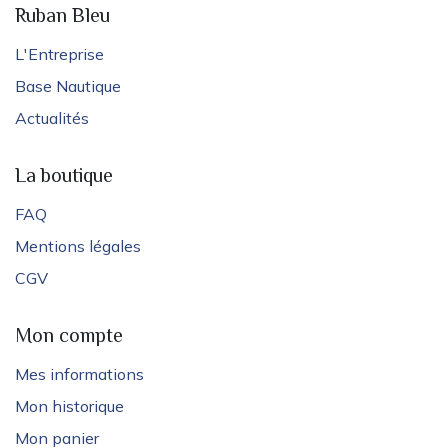
Ruban Bleu
L'Entreprise
Base Nautique
Actualités
La boutique
FAQ
Mentions légales
CGV
Mon compte
Mes informations
Mon historique
Mon panier