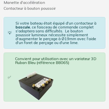
Manette d'accélération
Contacteur à bouton poussoir
Si votre bateau était équipé d'un contacteur à
bascule
, ce faisceau de commande complet
s'adaptera sans difficultés. Le bouton
💡
poussoir lumineux nécessite simplement
d'augmenter le perçage à Ø19mm avec l'aide
d'un foret de perçage ou d'une lime.
Convient pour utilisation avec un variateur 3D
Ruban Bleu (référence B8065)
✅