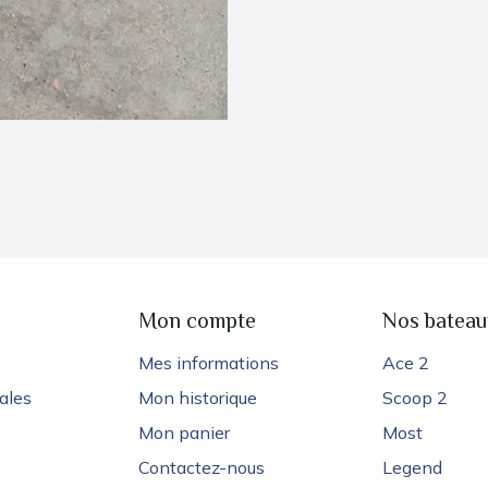
e
Mon compte
Nos bateau
Mes informations
Ace 2
ales
Mon historique
Scoop 2
Mon panier
Most
Contactez-nous
Legend