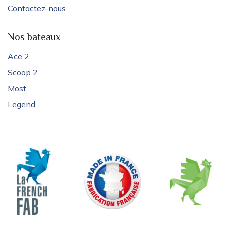
Contactez-nous
Nos bateaux
Ace 2
Scoop 2
Most
Legend