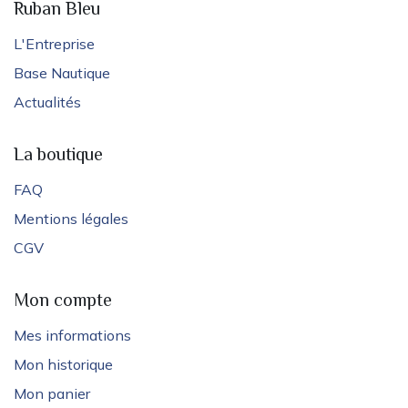
Ruban Bleu
L'Entreprise
Base Nautique
Actualités
La boutique
FAQ
Mentions légales
CGV
Mon compte
Mes informations
Mon historique
Mon panier