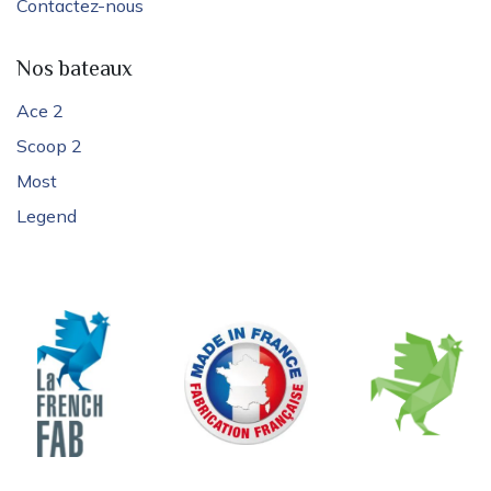
Contactez-nous
Nos bateaux
Ace 2
Scoop 2
Most
Legend