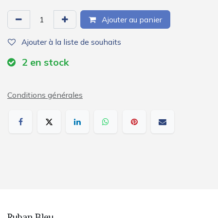
Ajouter au panier
Ajouter à la liste de souhaits
2
en stock
Conditions générales