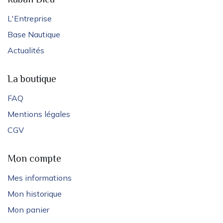
Ruban Bleu
L'Entreprise
Base Nautique
Actualités
La boutique
FAQ
Mentions légales
CGV
Mon compte
Mes informations
Mon historique
Mon panier