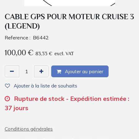
CABLE GPS POUR MOTEUR CRUISE 3
(LEGEND)
Reference :
B6442
100,00
€
83,33
€
excl. VAT
Ajouter au panier
Ajouter à la liste de souhaits
Rupture de stock - Expédition estimée :
37 jours
Conditions générales