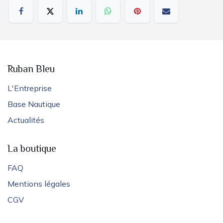
Ruban Bleu
L'Entreprise
Base Nautique
Actualités
La boutique
FAQ
Mentions légales
CGV