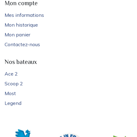
Mon compte
Mes informations
Mon historique
Mon panier
Contactez-nous
Nos bateaux
Ace 2
Scoop 2
Most
Legend