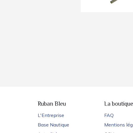
Ruban Bleu
La boutiqu
L'Entreprise
FAQ
Base Nautique
Mentions lég