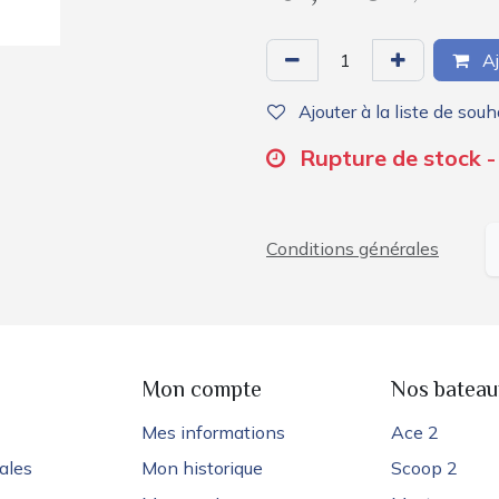
Aj
Ajouter à la liste de souh
Rupture de stock -
Conditions générales
e
Mon compte
Nos bateau
Mes informations
Ace 2
ales
Mon historique
Scoop 2