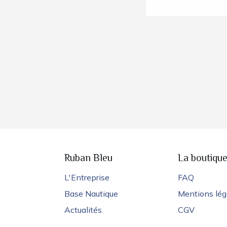
Ruban Bleu
La boutiqu
L'Entreprise
FAQ
Base Nautique
Mentions lég
Actualités
CGV