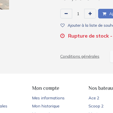
Aj
Ajouter à la liste de souh
Rupture de stock - 
Conditions générales
e
Mon compte
Nos bateau
Mes informations
Ace 2
ales
Mon historique
Scoop 2