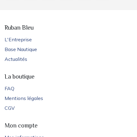
Ruban Bleu
L'Entreprise
Base Nautique
Actualités
La boutique
FAQ
Mentions légales
CGV
Mon compte