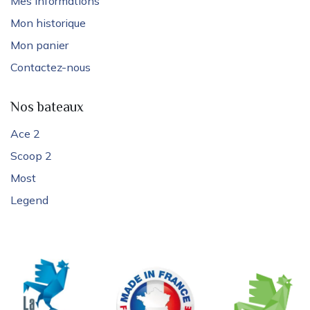
Mes informations
Mon historique
Mon panier
Contactez-nous
Nos bateaux
Ace 2
Scoop 2
Most
Legend