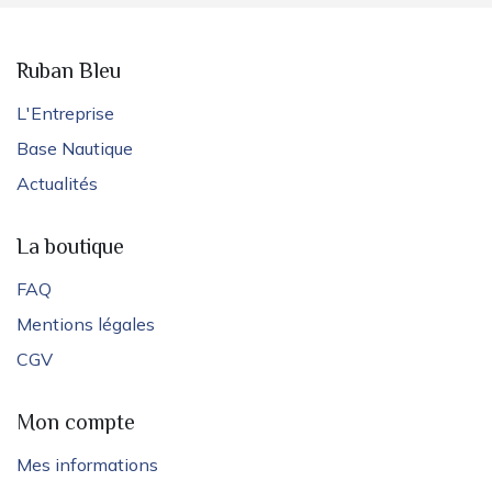
Ruban Bleu
L'Entreprise
Base Nautique
Actualités
La boutique
FAQ
Mentions légales
CGV
Mon compte
Mes informations