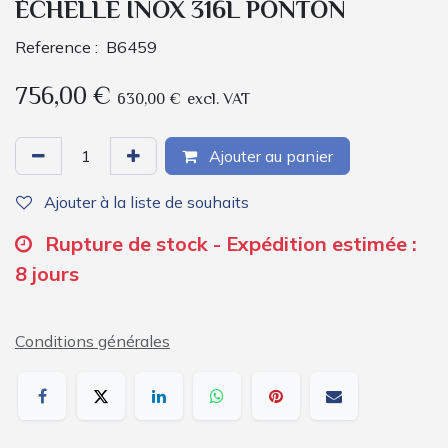
ÉCHELLE INOX 316L PONTON
Reference :
B6459
756,00
€
630,00
€
excl. VAT
Ajouter au panier
Ajouter à la liste de souhaits
Rupture de stock - Expédition estimée :
8 jours
Conditions générales