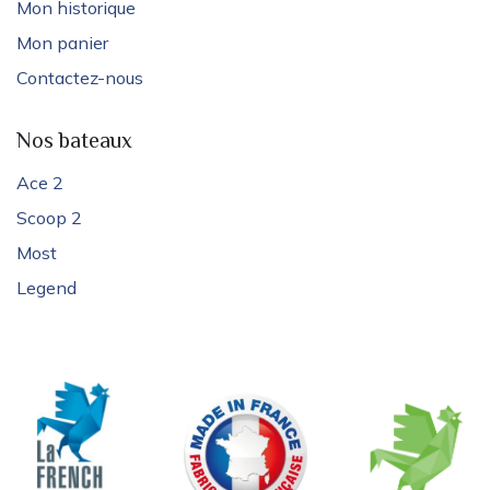
Mon historique
Mon panier
Contactez-nous
Nos bateaux
Ace 2
Scoop 2
Most
Legend